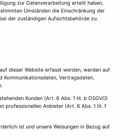
ligung zur Datenverarbeitung erteilt haben,
 bestimmten Umständen die Einschränkung der
bei der zuständigen Aufsichtsbehörde zu.
auf dieser Website erfasst werden, werden auf
und Kommunikationsdaten, Vertragsdaten,
n.
tehenden Kunden (Art. 6 Abs. 1 lit. b DSGVO)
professionellen Anbieter (Art. 6 Abs. 1 lit. f
orderlich ist und unsere Weisungen in Bezug auf