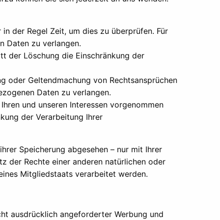
in der Regel Zeit, um dies zu überprüfen. Für
n Daten zu verlangen.
tt der Löschung die Einschränkung der
gung oder Geltendmachung von Rechtsansprüchen
bezogenen Daten zu verlangen.
 Ihren und unseren Interessen vorgenommen
kung der Verarbeitung Ihrer
hrer Speicherung abgesehen – nur mit Ihrer
 der Rechte einer anderen natürlichen oder
eines Mitgliedstaats verarbeitet werden.
cht ausdrücklich angeforderter Werbung und