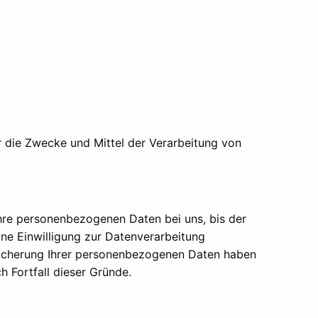
er die Zwecke und Mittel der Verarbeitung von
Ihre personenbezogenen Daten bei uns, bis der
ne Einwilligung zur Datenverarbeitung
peicherung Ihrer personenbezogenen Daten haben
h Fortfall dieser Gründe.