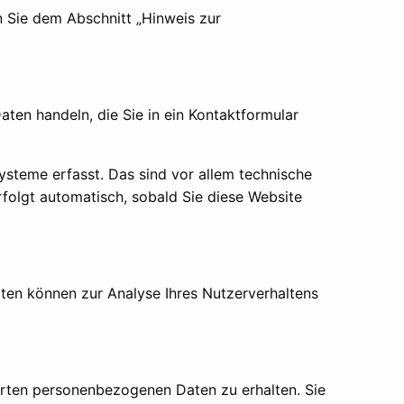
n Sie dem Abschnitt „Hinweis zur
aten handeln, die Sie in ein Kontaktformular
steme erfasst. Das sind vor allem technische
rfolgt automatisch, sobald Sie diese Website
aten können zur Analyse Ihres Nutzerverhaltens
erten personenbezogenen Daten zu erhalten. Sie