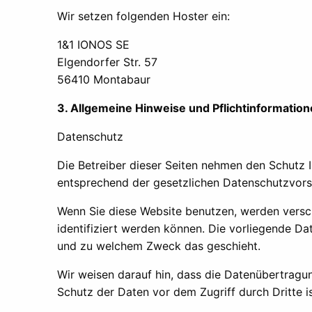
Wir setzen folgenden Hoster ein:
1&1 IONOS SE
Elgendorfer Str. 57
56410 Montabaur
3. Allgemeine Hinweise und Pflichtinformatio
Datenschutz
Die Betreiber dieser Seiten nehmen den Schutz 
entsprechend der gesetzlichen Datenschutzvorsc
Wenn Sie diese Website benutzen, werden vers
identifiziert werden können. Die vorliegende Da
und zu welchem Zweck das geschieht.
Wir weisen darauf hin, dass die Datenübertragun
Schutz der Daten vor dem Zugriff durch Dritte is