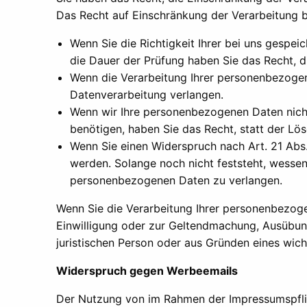
Das Recht auf Einschränkung der Verarbeitung be
Wenn Sie die Richtigkeit Ihrer bei uns gespei
die Dauer der Prüfung haben Sie das Recht, 
Wenn die Verarbeitung Ihrer personenbezoge
Datenverarbeitung verlangen.
Wenn wir Ihre personenbezogenen Daten nich
benötigen, haben Sie das Recht, statt der L
Wenn Sie einen Widerspruch nach Art. 21 Ab
werden. Solange noch nicht feststeht, wessen
personenbezogenen Daten zu verlangen.
Wenn Sie die Verarbeitung Ihrer personenbezoge
Einwilligung oder zur Geltendmachung, Ausübun
juristischen Person oder aus Gründen eines wich
Widerspruch gegen Werbeemails
Der Nutzung von im Rahmen der Impressumspflic