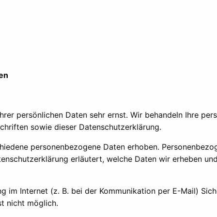
nen
Ihrer persönlichen Daten sehr ernst. Wir behandeln Ihre p
hriften sowie dieser Datenschutzerklärung.
chiedene personenbezogene Daten erhoben. Personenbezoge
tenschutzerklärung erläutert, welche Daten wir erheben und 
g im Internet (z. B. bei der Kommunikation per E-Mail) Sich
t nicht möglich.