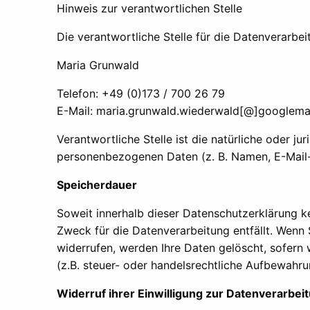
Hinweis zur verantwortlichen Stelle
Die verantwortliche Stelle für die Datenverarbei
Maria Grunwald
Telefon: +49 (0)173 / 700 26 79
E-Mail: maria.grunwald.wiederwald[@]googlema
Verantwortliche Stelle ist die natürliche oder j
personenbezogenen Daten (z. B. Namen, E-Mail-
Speicherdauer
Soweit innerhalb dieser Datenschutzerklärung k
Zweck für die Datenverarbeitung entfällt. Wenn
widerrufen, werden Ihre Daten gelöscht, sofern
(z.B. steuer- oder handelsrechtliche Aufbewahrun
Widerruf ihrer Einwilligung zur Datenverarbei