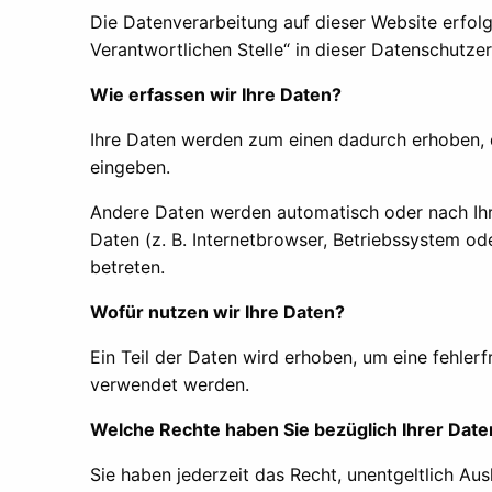
Die Datenverarbeitung auf dieser Website erfol
Verantwortlichen Stelle“ in dieser Datenschutz
Wie erfassen wir Ihre Daten?
Ihre Daten werden zum einen dadurch erhoben, da
eingeben.
Andere Daten werden automatisch oder nach Ihre
Daten (z. B. Internetbrowser, Betriebssystem od
betreten.
Wofür nutzen wir Ihre Daten?
Ein Teil der Daten wird erhoben, um eine fehler
verwendet werden.
Welche Rechte haben Sie bezüglich Ihrer Date
Sie haben jederzeit das Recht, unentgeltlich A