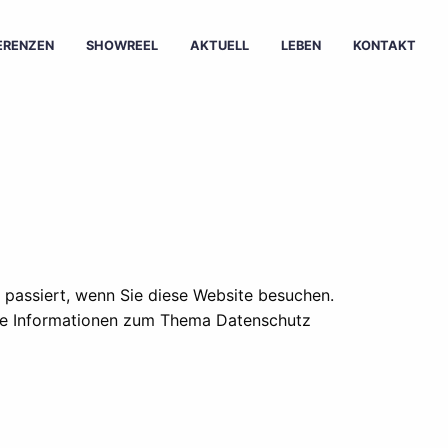
ERENZEN
SHOWREEL
AKTUELL
LEBEN
KONTAKT
passiert, wenn Sie diese Website besuchen.
iche Informationen zum Thema Datenschutz