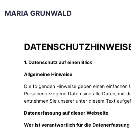
MARIA GRUNWALD
DATENSCHUTZHINWEIS
1. Datenschutz auf einen Blick
Allgemeine Hinweise
Die folgenden Hinweise geben einen einfachen 
Personenbezogene Daten sind alle Daten, mit de
entnehmen Sie unserer unter diesem Text aufge
Datenerfassung auf dieser Webseite
Wer ist verantwortlich für die Datenerfassung