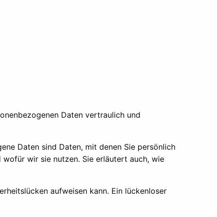
ersonenbezogenen Daten vertraulich und
ne Daten sind Daten, mit denen Sie persönlich
wofür wir sie nutzen. Sie erläutert auch, wie
erheitslücken aufweisen kann. Ein lückenloser