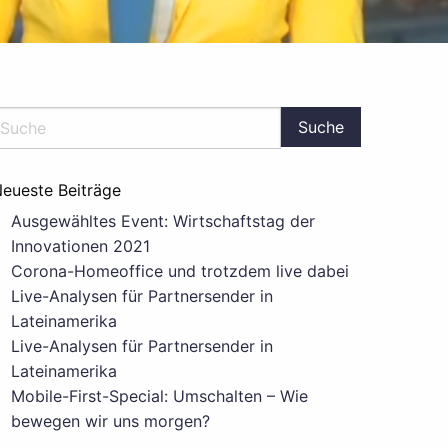
eueste Beiträge
Ausgewähltes Event: Wirtschaftstag der
Innovationen 2021
Corona-Homeoffice und trotzdem live dabei
Live-Analysen für Partnersender in
Lateinamerika
Live-Analysen für Partnersender in
Lateinamerika
Mobile-First-Special: Umschalten – Wie
bewegen wir uns morgen?