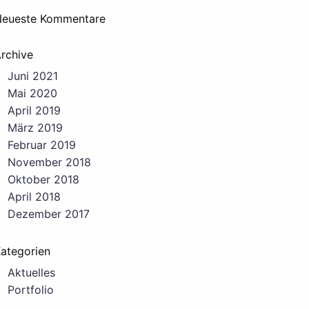
eueste Kommentare
rchive
Juni 2021
Mai 2020
April 2019
März 2019
Februar 2019
November 2018
Oktober 2018
April 2018
Dezember 2017
ategorien
Aktuelles
Portfolio