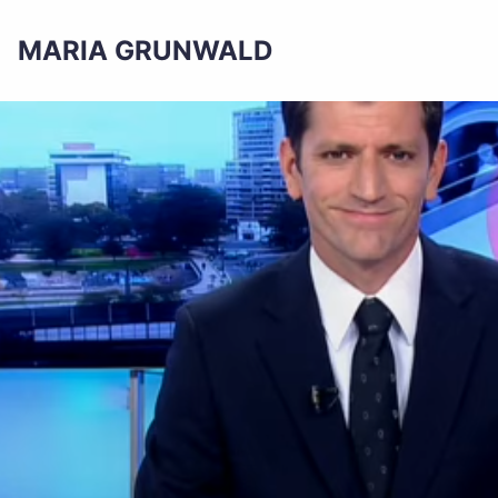
MARIA GRUNWALD