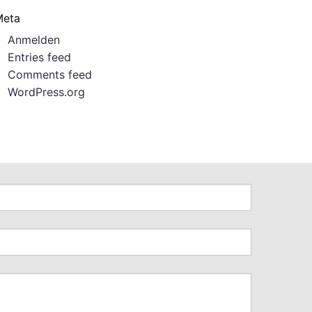
Meta
Anmelden
Entries feed
Comments feed
WordPress.org