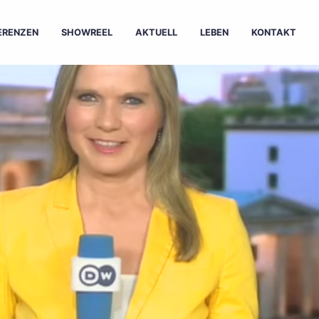
ERENZEN
SHOWREEL
AKTUELL
LEBEN
KONTAKT