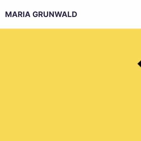
MARIA GRUNWALD