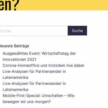
eueste Beiträge
Ausgewähltes Event: Wirtschaftstag der
Innovationen 2021
Corona-Homeoffice und trotzdem live dabei
Live-Analysen für Partnersender in
Lateinamerika
Live-Analysen für Partnersender in
Lateinamerika
Mobile-First-Special: Umschalten – Wie
bewegen wir uns morgen?