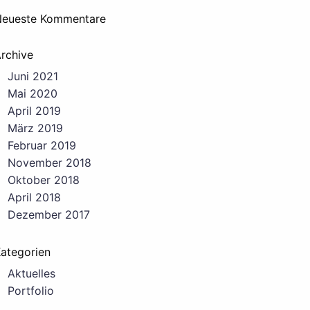
eueste Kommentare
rchive
Juni 2021
Mai 2020
April 2019
März 2019
Februar 2019
November 2018
Oktober 2018
April 2018
Dezember 2017
ategorien
Aktuelles
Portfolio