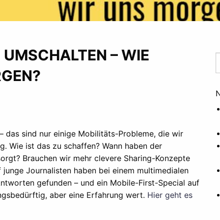
: UMSCHALTEN – WIE
RGEN?
N
 das sind nur einige Mobilitäts-Probleme, die wir
g. Wie ist das zu schaffen? Wann haben der
orgt? Brauchen wir mehr clevere Sharing-Konzepte
 junge Journalisten haben bei einem multimedialen
ntworten gefunden – und ein Mobile-First-Special auf
ungsbedürftig, aber eine Erfahrung wert.
Hier geht es