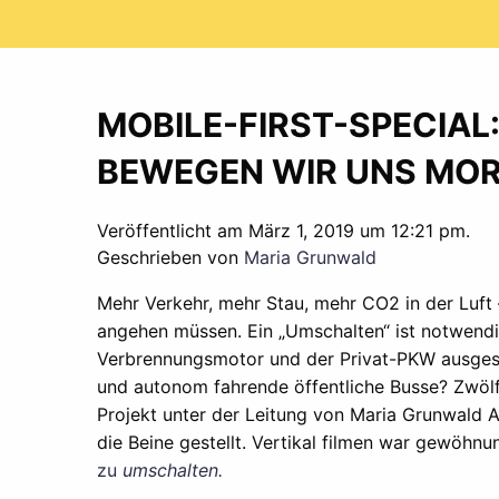
MOBILE-FIRST-SPECIAL
BEWEGEN WIR UNS MO
Veröffentlicht am März 1, 2019 um 12:21 pm.
Geschrieben von
Maria Grunwald
Mehr Verkehr, mehr Stau, mehr CO2 in der Luft –
angehen müssen. Ein „Umschalten“ ist notwendi
Verbrennungsmotor und der Privat-PKW ausges
und autonom fahrende öffentliche Busse? Zwölf
Projekt unter der Leitung von Maria Grunwald A
die Beine gestellt. Vertikal filmen war gewöhn
zu
umschalten.