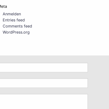
Meta
Anmelden
Entries feed
Comments feed
WordPress.org