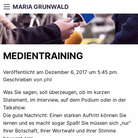
MARIA GRUNWALD
MEDIENTRAINING
Veröffentlicht am Dezember 6, 2017 um 5:45 pm.
Geschrieben von
phil
Was Sie sagen, soll überzeugen, ob im kurzen
Statement, im Interview, auf dem Podium oder in der
Talkshow.
Die gute Nachricht: Einen starken Auftritt können Sie
lernen und es macht sogar Spaß! Sie müssen sich „nur“
Ihrer Botschaft, Ihrer Wortwahl und Ihrer Stimme