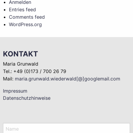
Anmelden
Entries feed
Comments feed
WordPress.org
KONTAKT
Maria Grunwald
Tel.: +49 (0)173 / 700 26 79
Mail:
maria.grunwald.wiederwald[@]googlemail.com
Impressum
Datenschutzhinweise
Name