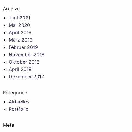
Archive
Juni 2021
Mai 2020
April 2019
März 2019
Februar 2019
November 2018
Oktober 2018
April 2018
Dezember 2017
Kategorien
Aktuelles
Portfolio
Meta