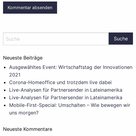
Neueste Beiträge
Ausgewähltes Event: Wirtschaftstag der Innovationen
2021
Corona-Homeoffice und trotzdem live dabei
Live-Analysen für Partnersender in Lateinamerika
Live-Analysen für Partnersender in Lateinamerika
Mobile-First-Special: Umschalten – Wie bewegen wir
uns morgen?
Neueste Kommentare