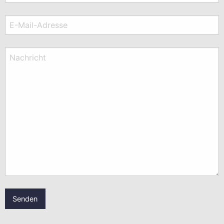
E-Mail-Adresse
Nachricht