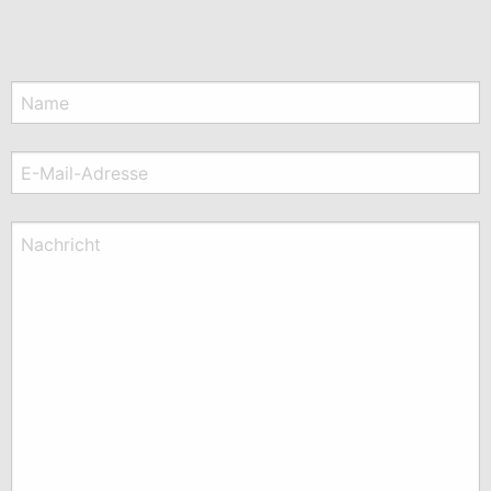
Name
E-Mail-Adresse
Nachricht