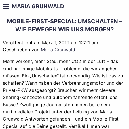
MARIA GRUNWALD
MOBILE-FIRST-SPECIAL: UMSCHALTEN –
WIE BEWEGEN WIR UNS MORGEN?
Veröffentlicht am März 1, 2019 um 12:21 pm.
Geschrieben von
Maria Grunwald
Mehr Verkehr, mehr Stau, mehr CO2 in der Luft – das
sind nur einige Mobilitäts-Probleme, die wir angehen
müssen. Ein „Umschalten“ ist notwendig. Wie ist das zu
schaffen? Wann haben der Verbrennungsmotor und der
Privat-PKW ausgesorgt? Brauchen wir mehr clevere
Sharing-Konzepte und autonom fahrende öffentliche
Busse? Zwölf junge Journalisten haben bei einem
multimedialen Projekt unter der Leitung von Maria
Grunwald Antworten gefunden – und ein Mobile-First-
Special auf die Beine gestellt. Vertikal filmen war