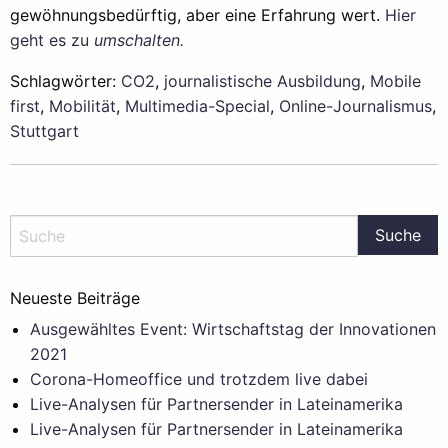
gewöhnungsbedürftig, aber eine Erfahrung wert.
Hier
geht es zu
umschalten.
Schlagwörter:
CO2
,
journalistische Ausbildung
,
Mobile
first
,
Mobilität
,
Multimedia-Special
,
Online-Journalismus
,
Stuttgart
Neueste Beiträge
Ausgewähltes Event: Wirtschaftstag der Innovationen
2021
Corona-Homeoffice und trotzdem live dabei
Live-Analysen für Partnersender in Lateinamerika
Live-Analysen für Partnersender in Lateinamerika