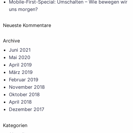
Mobile-First-Special: Umschalten – Wie bewegen wir
uns morgen?
Neueste Kommentare
Archive
Juni 2021
Mai 2020
April 2019
März 2019
Februar 2019
November 2018
Oktober 2018
April 2018
Dezember 2017
Kategorien