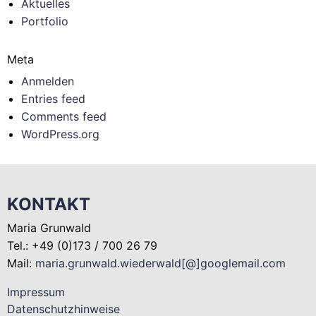
Aktuelles
Portfolio
Meta
Anmelden
Entries feed
Comments feed
WordPress.org
KONTAKT
Maria Grunwald
Tel.: +49 (0)173 / 700 26 79
Mail:
maria.grunwald.wiederwald[@]googlemail.com
Impressum
Datenschutzhinweise