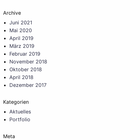
Archive
Juni 2021
Mai 2020
April 2019
März 2019
Februar 2019
November 2018
Oktober 2018
April 2018
Dezember 2017
Kategorien
Aktuelles
Portfolio
Meta