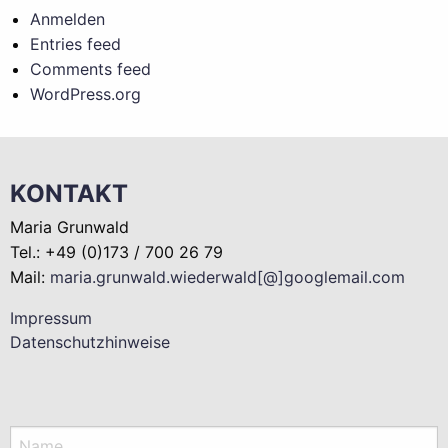
Anmelden
Entries feed
Comments feed
WordPress.org
KONTAKT
Maria Grunwald
Tel.: +49 (0)173 / 700 26 79
Mail:
maria.grunwald.wiederwald[@]googlemail.com
Impressum
Datenschutzhinweise
Name