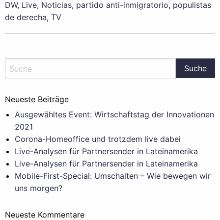
DW
,
Live
,
Noticias
,
partido anti-inmigratorio
,
populistas
de derecha
,
TV
Neueste Beiträge
Ausgewähltes Event: Wirtschaftstag der Innovationen
2021
Corona-Homeoffice und trotzdem live dabei
Live-Analysen für Partnersender in Lateinamerika
Live-Analysen für Partnersender in Lateinamerika
Mobile-First-Special: Umschalten – Wie bewegen wir
uns morgen?
Neueste Kommentare