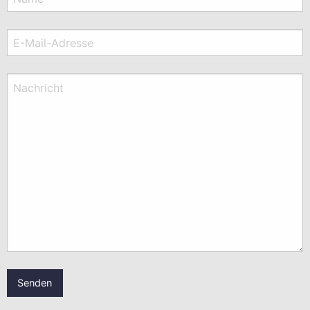
E-Mail-Adresse
Nachricht