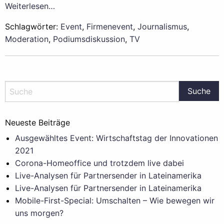
Weiterlesen…
Schlagwörter:
Event
,
Firmenevent
,
Journalismus
,
Moderation
,
Podiumsdiskussion
,
TV
Neueste Beiträge
Ausgewähltes Event: Wirtschaftstag der Innovationen
2021
Corona-Homeoffice und trotzdem live dabei
Live-Analysen für Partnersender in Lateinamerika
Live-Analysen für Partnersender in Lateinamerika
Mobile-First-Special: Umschalten – Wie bewegen wir
uns morgen?