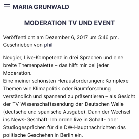
MARIA GRUNWALD
MODERATION TV UND EVENT
Veröffentlicht am Dezember 6, 2017 um 5:46 pm.
Geschrieben von
phil
Neugier, Live-Kompetenz in drei Sprachen und eine
breite Themenpalette – das hilft mir bei jeder
Moderation.
Eine meiner schönsten Herausforderungen: Komplexe
Themen wie Klimapolitik oder Raumforschung
verständlich und spannend zu präsentieren – als Gesicht
der TV-Wissenschaftssendung der Deutschen Welle
(deutsche und spanische Ausgabe).
Dann der Wechsel
ins News-Geschäft: Ich ordne live in Schalt- oder
Studiogesprächen für die DW-Hauptnachrichten das
politische Geschehen in Berlin ein.