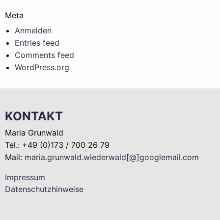
Meta
Anmelden
Entries feed
Comments feed
WordPress.org
KONTAKT
Maria Grunwald
Tel.: +49 (0)173 / 700 26 79
Mail:
maria.grunwald.wiederwald[@]googlemail.com
Impressum
Datenschutzhinweise