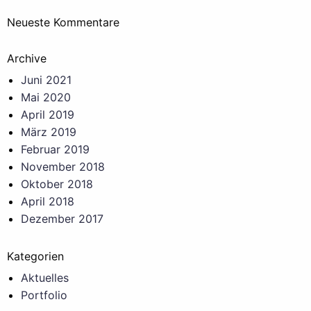
Neueste Kommentare
Archive
Juni 2021
Mai 2020
April 2019
März 2019
Februar 2019
November 2018
Oktober 2018
April 2018
Dezember 2017
Kategorien
Aktuelles
Portfolio