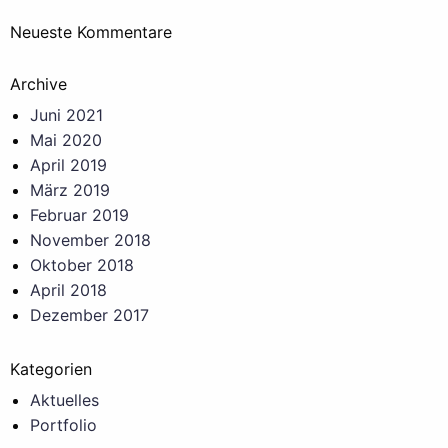
Neueste Kommentare
Archive
Juni 2021
Mai 2020
April 2019
März 2019
Februar 2019
November 2018
Oktober 2018
April 2018
Dezember 2017
Kategorien
Aktuelles
Portfolio