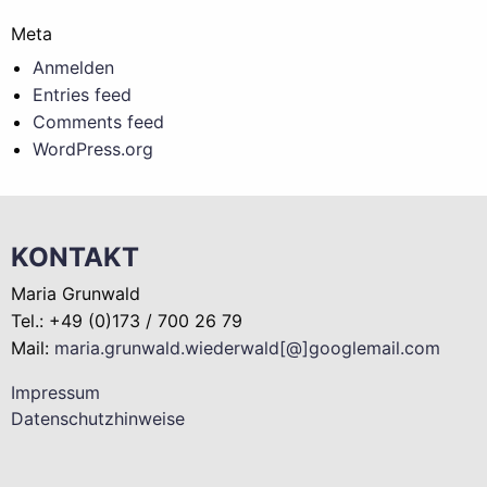
Meta
Anmelden
Entries feed
Comments feed
WordPress.org
KONTAKT
Maria Grunwald
Tel.: +49 (0)173 / 700 26 79
Mail:
maria.grunwald.wiederwald[@]googlemail.com
Impressum
Datenschutzhinweise