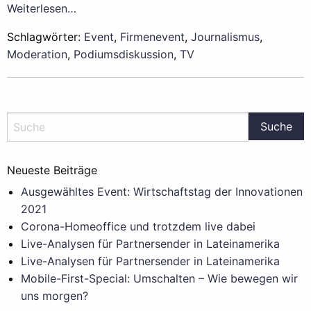
Weiterlesen…
Schlagwörter:
Event
,
Firmenevent
,
Journalismus
,
Moderation
,
Podiumsdiskussion
,
TV
Neueste Beiträge
Ausgewähltes Event: Wirtschaftstag der Innovationen
2021
Corona-Homeoffice und trotzdem live dabei
Live-Analysen für Partnersender in Lateinamerika
Live-Analysen für Partnersender in Lateinamerika
Mobile-First-Special: Umschalten – Wie bewegen wir
uns morgen?