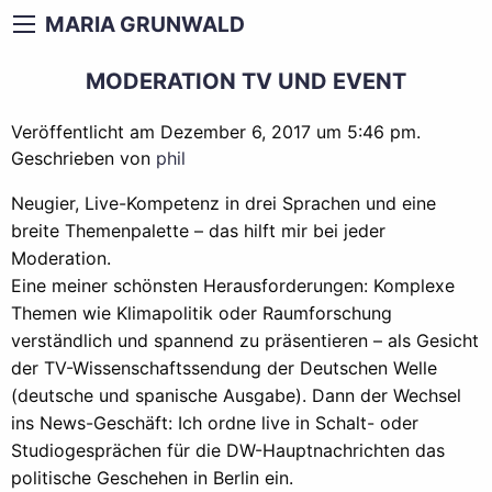
MARIA GRUNWALD
MODERATION TV UND EVENT
Veröffentlicht am Dezember 6, 2017 um 5:46 pm.
Geschrieben von
phil
Neugier, Live-Kompetenz in drei Sprachen und eine
breite Themenpalette – das hilft mir bei jeder
Moderation.
Eine meiner schönsten Herausforderungen: Komplexe
Themen wie Klimapolitik oder Raumforschung
verständlich und spannend zu präsentieren – als Gesicht
der TV-Wissenschaftssendung der Deutschen Welle
(deutsche und spanische Ausgabe).
Dann der Wechsel
ins News-Geschäft: Ich ordne live in Schalt- oder
Studiogesprächen für die DW-Hauptnachrichten das
politische Geschehen in Berlin ein.