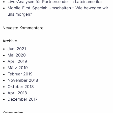
Live-Analysen für Partnersender in Lateinamerika
Mobile-First-Special: Umschalten – Wie bewegen wir
uns morgen?
Neueste Kommentare
Archive
Juni 2021
Mai 2020
April 2019
März 2019
Februar 2019
November 2018
Oktober 2018
April 2018
Dezember 2017
Kategorien