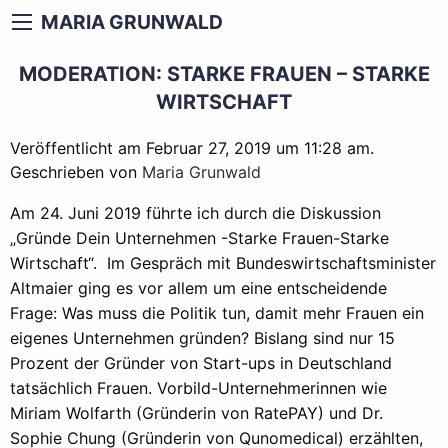
MARIA GRUNWALD
MODERATION: STARKE FRAUEN – STARKE
WIRTSCHAFT
Veröffentlicht am Februar 27, 2019 um 11:28 am.
Geschrieben von
Maria Grunwald
Am 24. Juni 2019 führte ich durch die Diskussion
„Gründe Dein Unternehmen -Starke Frauen-Starke
Wirtschaft“. Im Gespräch mit Bundeswirtschaftsminister
Altmaier ging es vor allem um eine entscheidende
Frage: Was muss die Politik tun, damit mehr Frauen ein
eigenes Unternehmen gründen? Bislang sind nur 15
Prozent der Gründer von Start-ups in Deutschland
tatsächlich Frauen. Vorbild-Unternehmerinnen wie
Miriam Wolfarth (Gründerin von RatePAY) und Dr.
Sophie Chung (Gründerin von Qunomedical) erzählten,