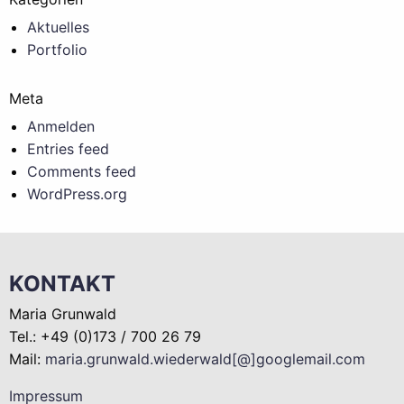
Aktuelles
Portfolio
Meta
Anmelden
Entries feed
Comments feed
WordPress.org
KONTAKT
Maria Grunwald
Tel.: +49 (0)173 / 700 26 79
Mail:
maria.grunwald.wiederwald[@]googlemail.com
Impressum