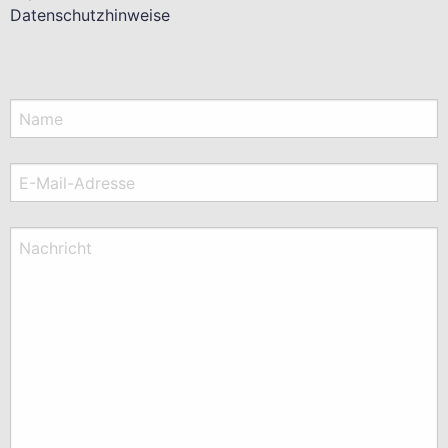
Datenschutzhinweise
Name
E-Mail-Adresse
Nachricht