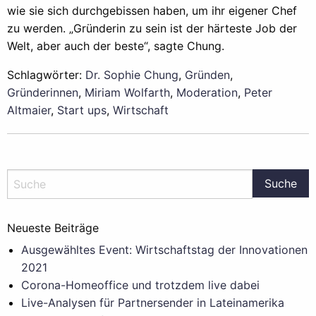
wie sie sich durchgebissen haben, um ihr eigener Chef
zu werden. „Gründerin zu sein ist der härteste Job der
Welt, aber auch der beste“, sagte Chung.
Schlagwörter:
Dr. Sophie Chung
,
Gründen
,
Gründerinnen
,
Miriam Wolfarth
,
Moderation
,
Peter
Altmaier
,
Start ups
,
Wirtschaft
Neueste Beiträge
Ausgewähltes Event: Wirtschaftstag der Innovationen
2021
Corona-Homeoffice und trotzdem live dabei
Live-Analysen für Partnersender in Lateinamerika