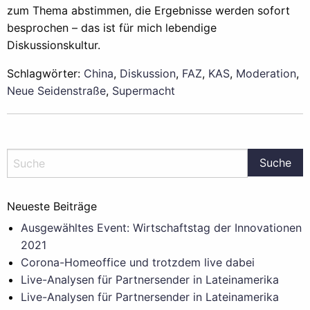
zum Thema abstimmen, die Ergebnisse werden sofort
besprochen – das ist für mich lebendige
Diskussionskultur.
Schlagwörter:
China
,
Diskussion
,
FAZ
,
KAS
,
Moderation
,
Neue Seidenstraße
,
Supermacht
Neueste Beiträge
Ausgewähltes Event: Wirtschaftstag der Innovationen
2021
Corona-Homeoffice und trotzdem live dabei
Live-Analysen für Partnersender in Lateinamerika
Live-Analysen für Partnersender in Lateinamerika