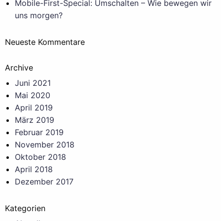
Mobile-First-Special: Umschalten – Wie bewegen wir
uns morgen?
Neueste Kommentare
Archive
Juni 2021
Mai 2020
April 2019
März 2019
Februar 2019
November 2018
Oktober 2018
April 2018
Dezember 2017
Kategorien