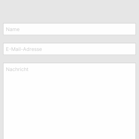
Name
E-Mail-Adresse
Nachricht