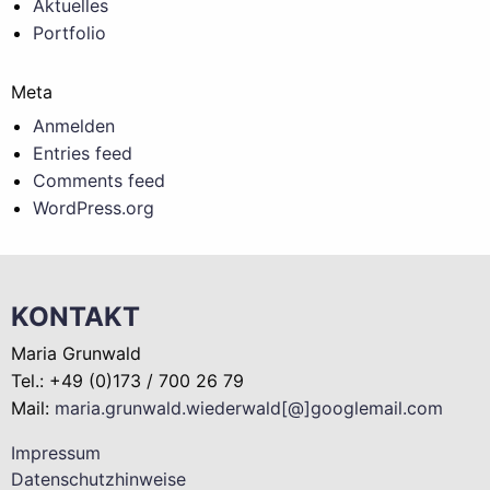
Aktuelles
Portfolio
Meta
Anmelden
Entries feed
Comments feed
WordPress.org
KONTAKT
Maria Grunwald
Tel.: +49 (0)173 / 700 26 79
Mail:
maria.grunwald.wiederwald[@]googlemail.com
Impressum
Datenschutzhinweise