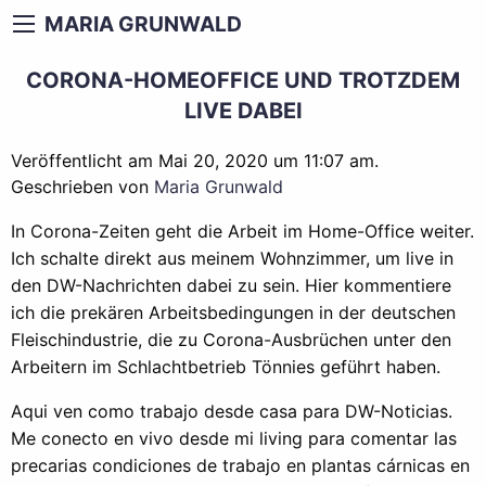
MARIA GRUNWALD
CORONA-HOMEOFFICE UND TROTZDEM
LIVE DABEI
Veröffentlicht am Mai 20, 2020 um 11:07 am.
Geschrieben von
Maria Grunwald
In Corona-Zeiten geht die Arbeit im Home-Office weiter.
Ich schalte direkt aus meinem Wohnzimmer, um live in
den DW-Nachrichten dabei zu sein. Hier kommentiere
ich die prekären Arbeitsbedingungen in der deutschen
Fleischindustrie, die zu Corona-Ausbrüchen unter den
Arbeitern im Schlachtbetrieb Tönnies geführt haben.
Aqui ven como trabajo desde casa para DW-Noticias.
Me conecto en vivo desde mi living para comentar las
precarias condiciones de trabajo en plantas cárnicas en