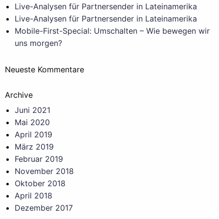
Live-Analysen für Partnersender in Lateinamerika
Live-Analysen für Partnersender in Lateinamerika
Mobile-First-Special: Umschalten – Wie bewegen wir
uns morgen?
Neueste Kommentare
Archive
Juni 2021
Mai 2020
April 2019
März 2019
Februar 2019
November 2018
Oktober 2018
April 2018
Dezember 2017