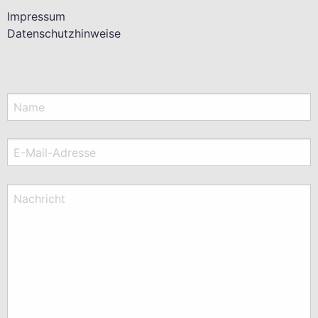
Impressum
Datenschutzhinweise
Name
E-Mail-Adresse
Nachricht