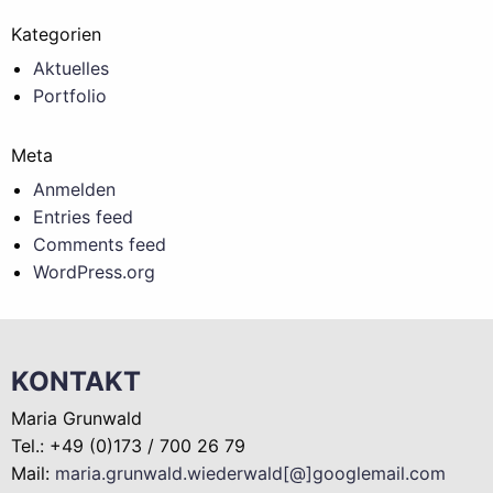
Kategorien
Aktuelles
Portfolio
Meta
Anmelden
Entries feed
Comments feed
WordPress.org
KONTAKT
Maria Grunwald
Tel.: +49 (0)173 / 700 26 79
Mail:
maria.grunwald.wiederwald[@]googlemail.com