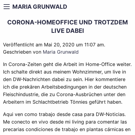
MARIA GRUNWALD
CORONA-HOMEOFFICE UND TROTZDEM
LIVE DABEI
Veröffentlicht am Mai 20, 2020 um 11:07 am.
Geschrieben von
Maria Grunwald
In Corona-Zeiten geht die Arbeit im Home-Office weiter.
Ich schalte direkt aus meinem Wohnzimmer, um live in
den DW-Nachrichten dabei zu sein. Hier kommentiere
ich die prekären Arbeitsbedingungen in der deutschen
Fleischindustrie, die zu Corona-Ausbrüchen unter den
Arbeitern im Schlachtbetrieb Tönnies geführt haben.
Aqui ven como trabajo desde casa para DW-Noticias.
Me conecto en vivo desde mi living para comentar las
precarias condiciones de trabajo en plantas cárnicas en