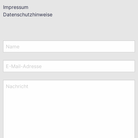
Impressum
Datenschutzhinweise
Name
E-Mail-Adresse
Nachricht