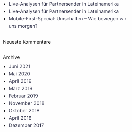
Live-Analysen für Partnersender in Lateinamerika
Live-Analysen für Partnersender in Lateinamerika
Mobile-First-Special: Umschalten – Wie bewegen wir
uns morgen?
Neueste Kommentare
Archive
Juni 2021
Mai 2020
April 2019
März 2019
Februar 2019
November 2018
Oktober 2018
April 2018
Dezember 2017