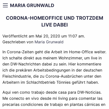
MARIA GRUNWALD
CORONA-HOMEOFFICE UND TROTZDEM
LIVE DABEI
Veröffentlicht am Mai 20, 2020 um 11:07 am.
Geschrieben von
Maria Grunwald
In Corona-Zeiten geht die Arbeit im Home-Office weiter.
Ich schalte direkt aus meinem Wohnzimmer, um live in
den DW-Nachrichten dabei zu sein. Hier kommentiere
ich die prekären Arbeitsbedingungen in der deutschen
Fleischindustrie, die zu Corona-Ausbrüchen unter den
Arbeitern im Schlachtbetrieb Tönnies geführt haben.
Aqui ven como trabajo desde casa para DW-Noticias.
Me conecto en vivo desde mi living para comentar las
precarias condiciones de trabajo en plantas cárnicas en