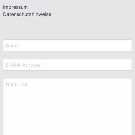
Impressum
Datenschutzhinweise
Name
E-Mail-Adresse
Nachricht