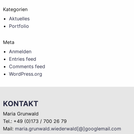
Kategorien
Aktuelles
Portfolio
Meta
Anmelden
Entries feed
Comments feed
WordPress.org
KONTAKT
Maria Grunwald
Tel.: +49 (0)173 / 700 26 79
Mail:
maria.grunwald.wiederwald[@]googlemail.com