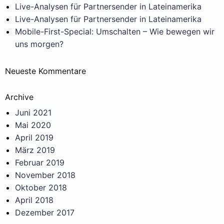
Live-Analysen für Partnersender in Lateinamerika
Live-Analysen für Partnersender in Lateinamerika
Mobile-First-Special: Umschalten – Wie bewegen wir
uns morgen?
Neueste Kommentare
Archive
Juni 2021
Mai 2020
April 2019
März 2019
Februar 2019
November 2018
Oktober 2018
April 2018
Dezember 2017